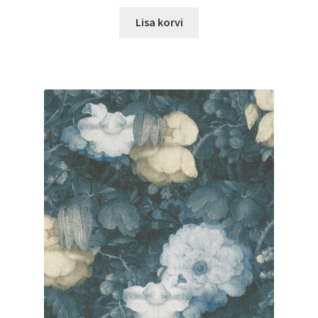
Lisa korvi