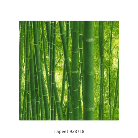
Tapeet 938718