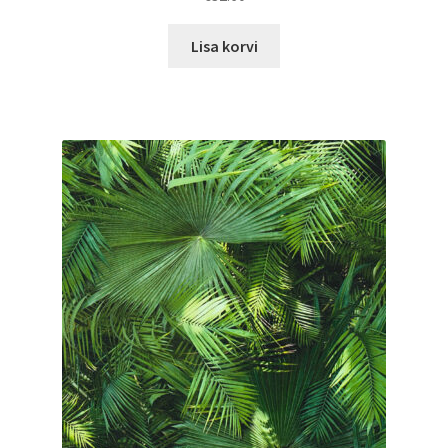
Lisa korvi