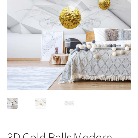
3D Gold Balls Modern