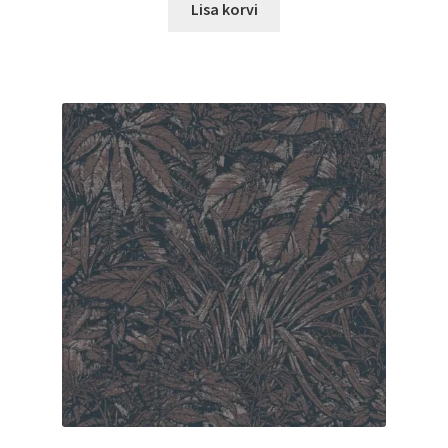
Lisa korvi