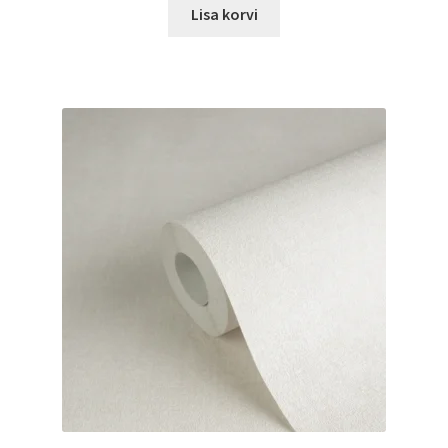
Lisa korvi