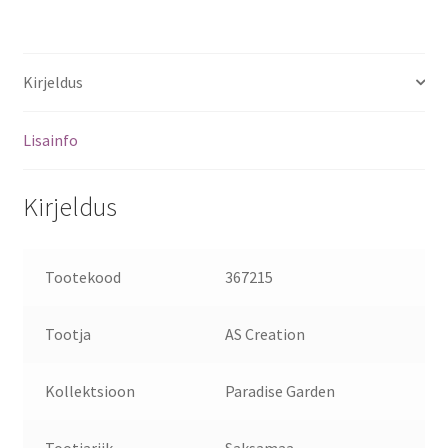
Kirjeldus
Lisainfo
Kirjeldus
Tootekood
367215
Tootja
AS Creation
Kollektsioon
Paradise Garden