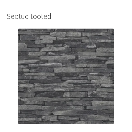
Seotud tooted