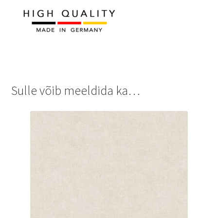
Sulle võib meeldida ka…