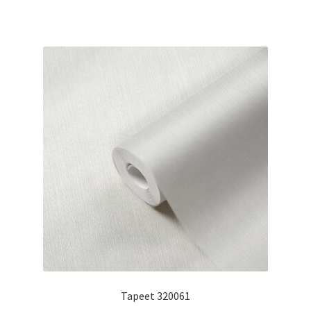
Tapeet 320061