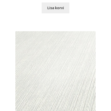
Lisa korvi