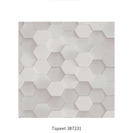
Tapeet 387231