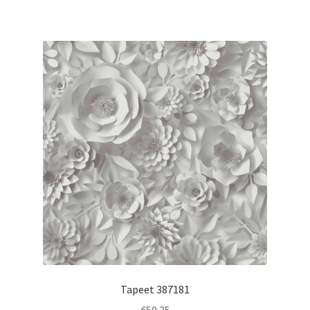
Tapeet 387181