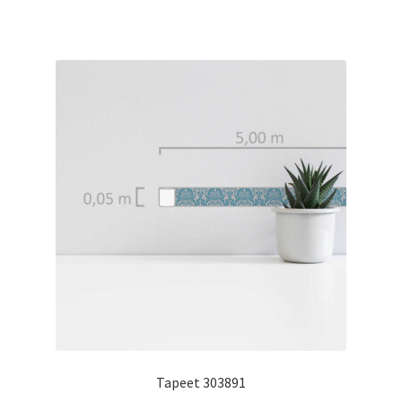
Tapeet 303891