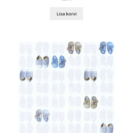
Lisa korvi