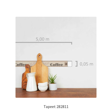
Tapeet 282811