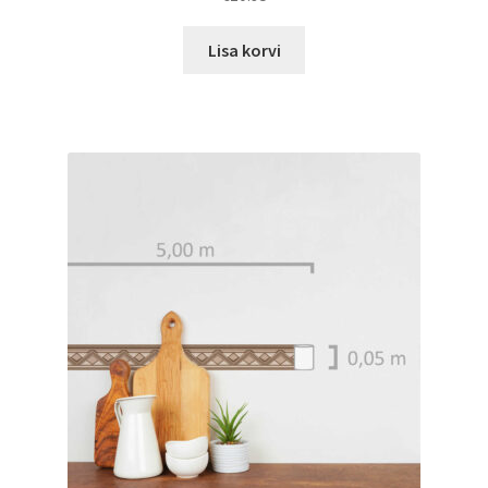
Lisa korvi