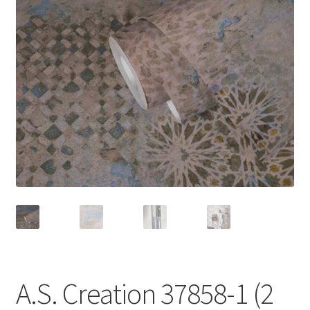
A.S. Creation 37858-1 (2