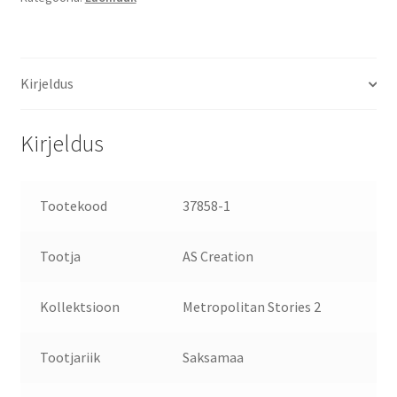
Kirjeldus
Kirjeldus
Tootekood
37858-1
Tootja
AS Creation
Kollektsioon
Metropolitan Stories 2
Tootjariik
Saksamaa