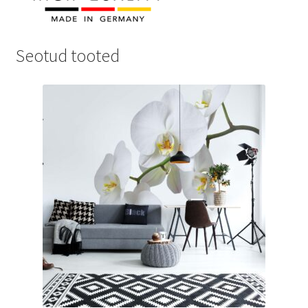
Seotud tooted