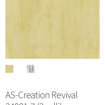
AS-Creation Revival