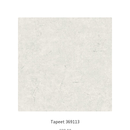
Tapeet 369113