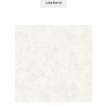
Lisa korvi