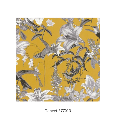
Tapeet 377013