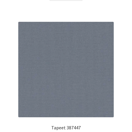
Tapeet 387447