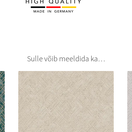
Sulle võib meeldida ka…