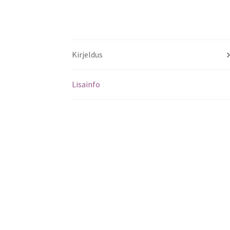
Kirjeldus
Lisainfo