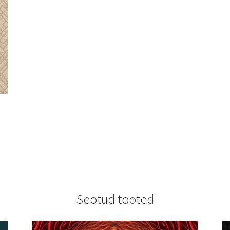
Seotud tooted