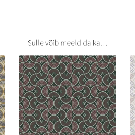
Sulle võib meeldida ka…