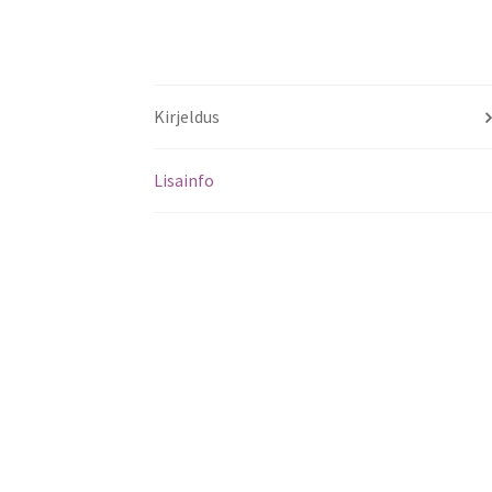
Kirjeldus
Lisainfo