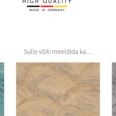
Sulle võib meeldida ka…