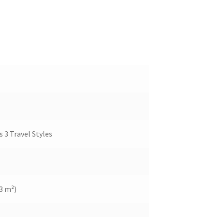
 3 Travel Styles
33 m²)