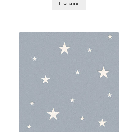
Lisa korvi