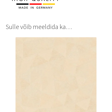
Sulle võib meeldida ka…