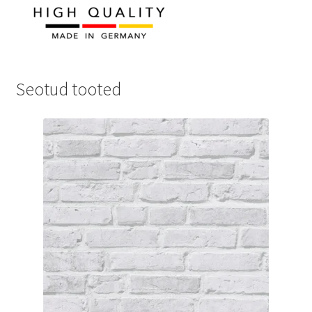
Seotud tooted