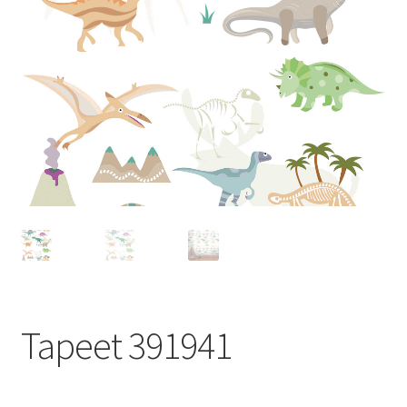
Tapeet 391941