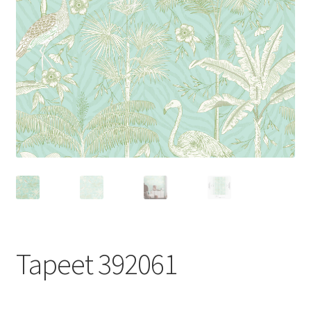
Tapeet 392061