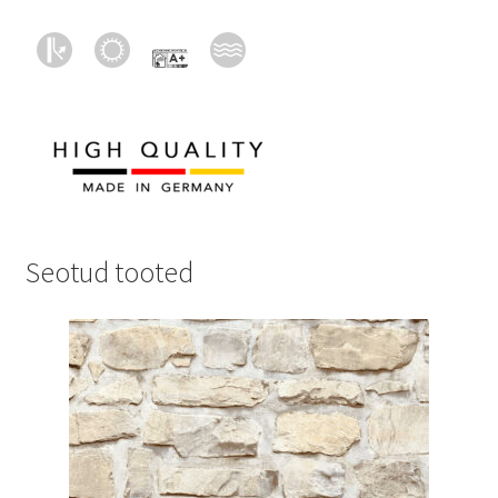
Seotud tooted