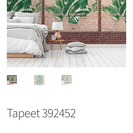
Tapeet 392452