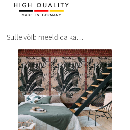
Sulle võib meeldida ka…