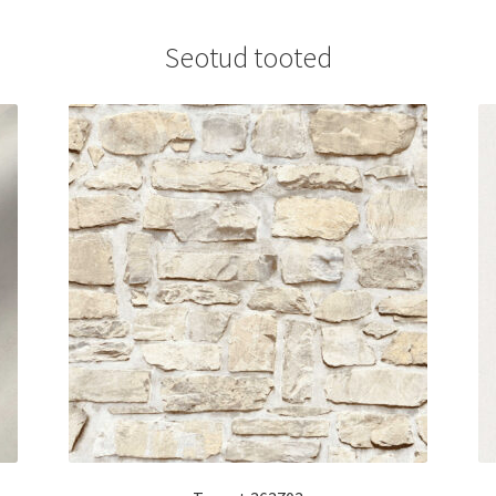
Seotud tooted