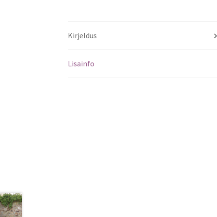
Kirjeldus
Lisainfo