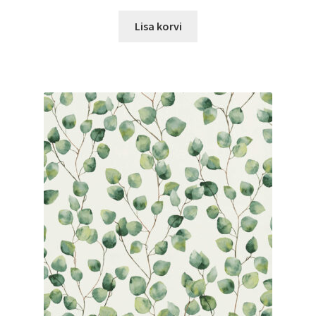
Lisa korvi