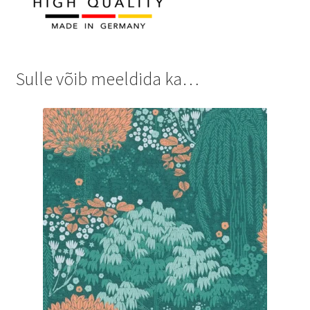
Sulle võib meeldida ka…