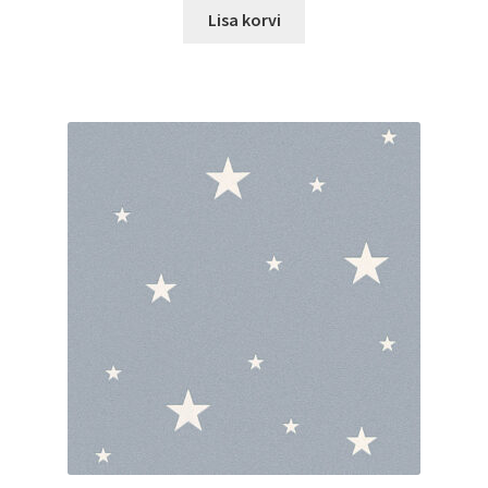
Lisa korvi