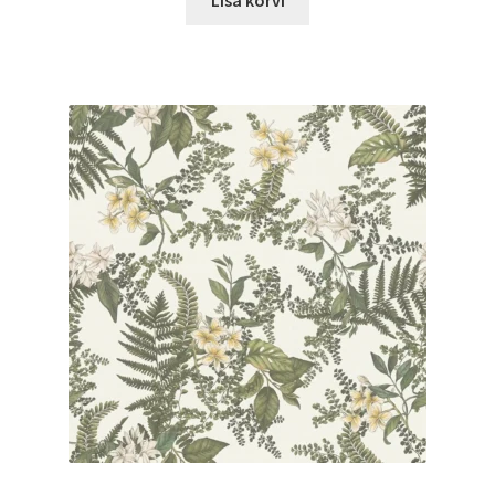
Lisa korvi