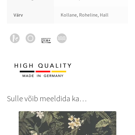
Värv
Kollane, Roheline, Hall
Sulle võib meeldida ka…