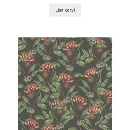
Lisa korvi