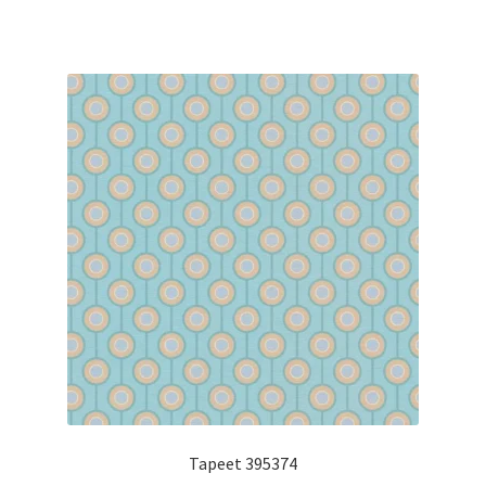
Tapeet 395374