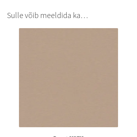
Sulle võib meeldida ka…