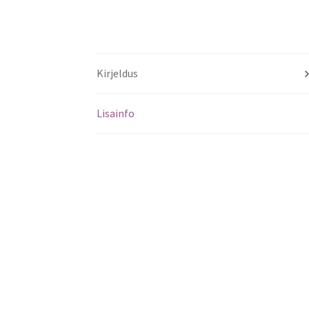
Kirjeldus
Lisainfo