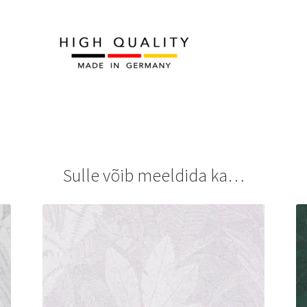
Sulle võib meeldida ka…