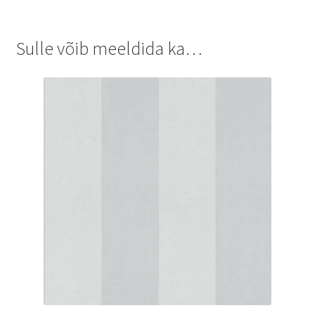
Sulle võib meeldida ka…