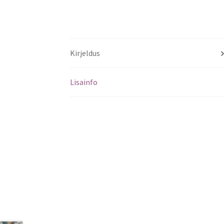
Kirjeldus
Lisainfo