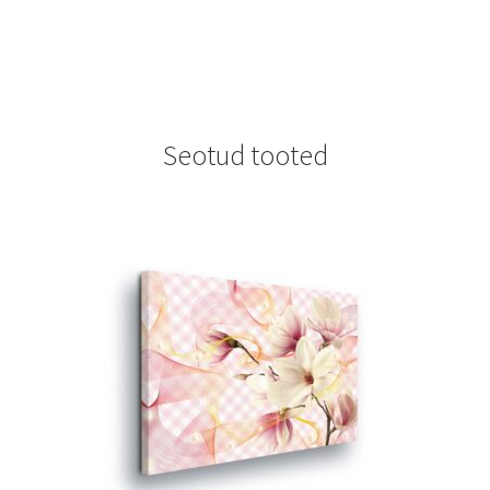
Seotud tooted