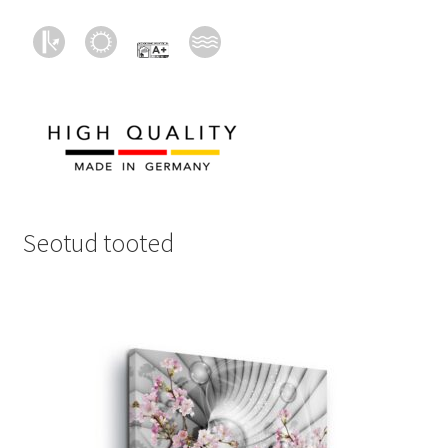
Seotud tooted