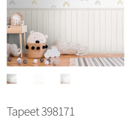
Tapeet 398171