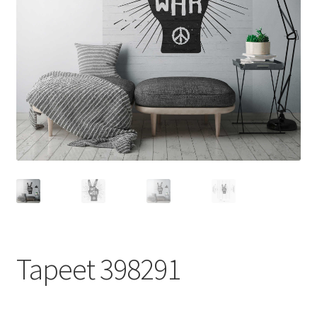
Tapeet 398291