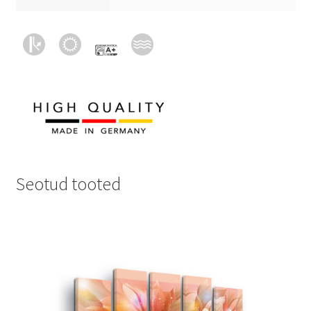
Seotud tooted