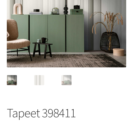
Tapeet 398411