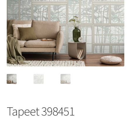
Tapeet 398451