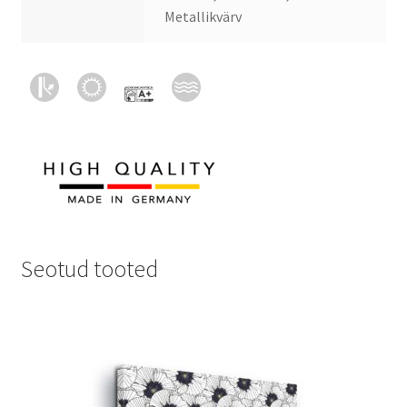
Metallikvärv
Seotud tooted