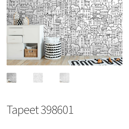
Tapeet 398601