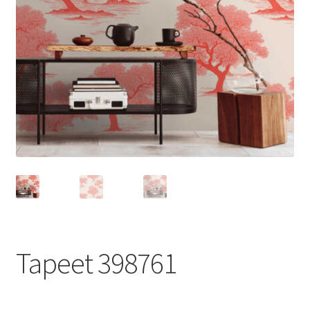
Tapeet 398761