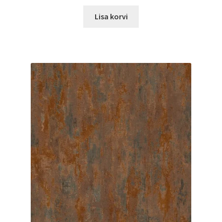
Lisa korvi