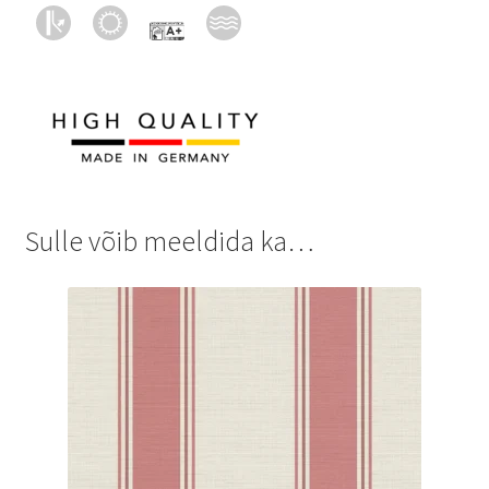
Sulle võib meeldida ka…