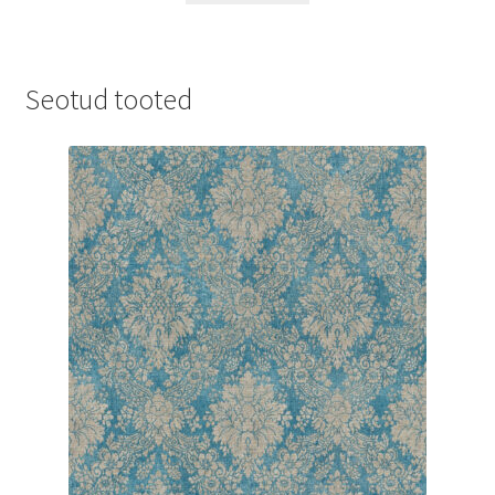
Seotud tooted