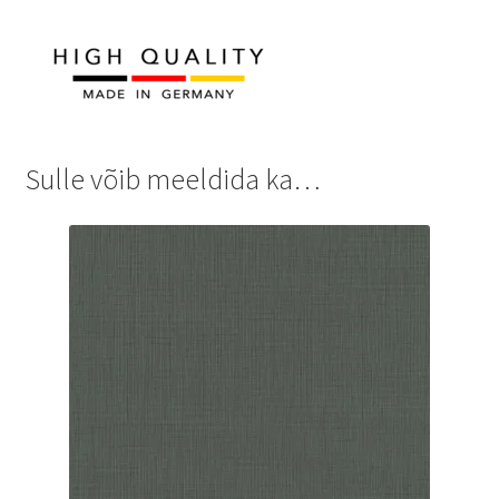
Sulle võib meeldida ka…