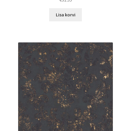
Lisa korvi