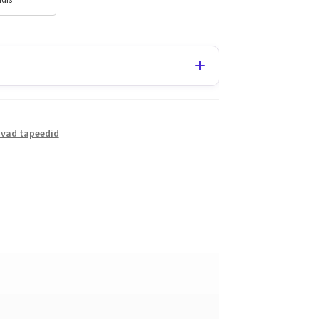
avad tapeedid