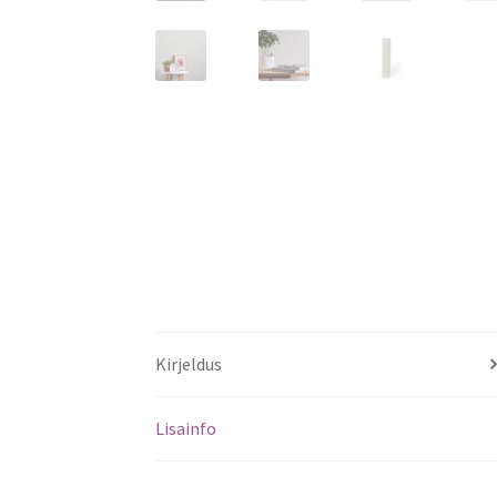
Kirjeldus
Lisainfo