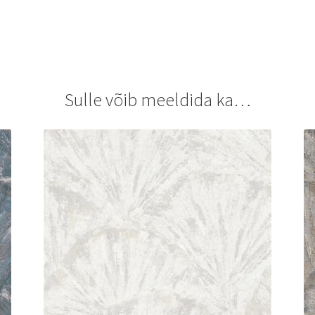
Sulle võib meeldida ka…