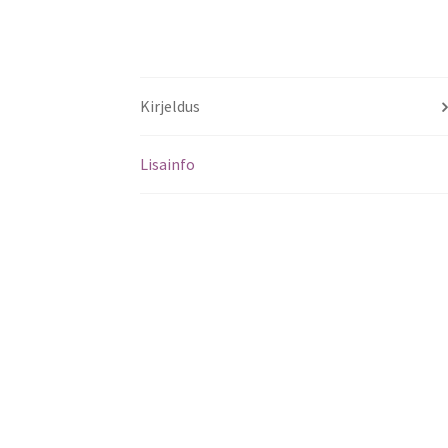
Kirjeldus
Lisainfo