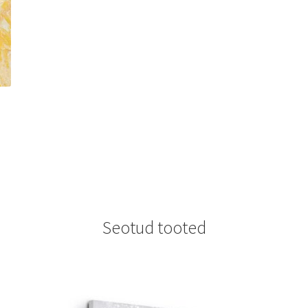
Seotud tooted