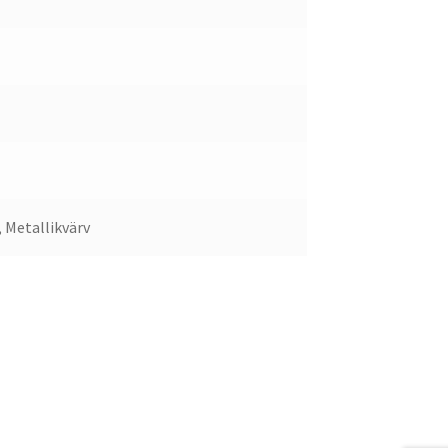
 Metallikvärv