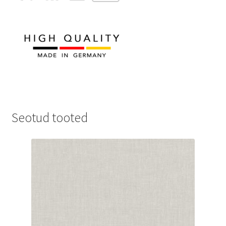
Seotud tooted