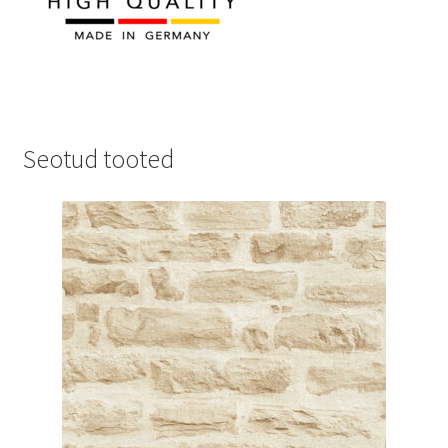
Seotud tooted