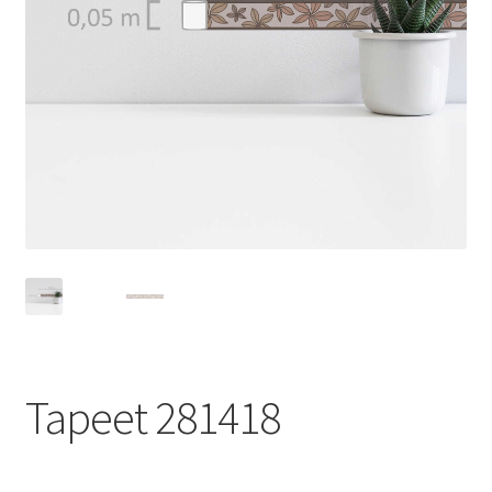
Tapeet 281418