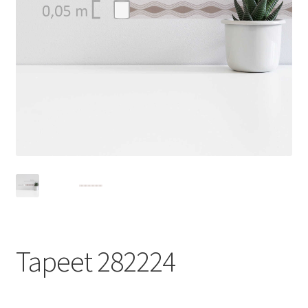
Tapeet 282224