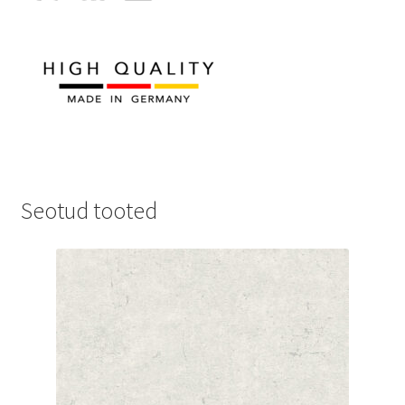
Seotud tooted