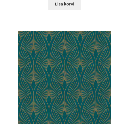
Lisa korvi