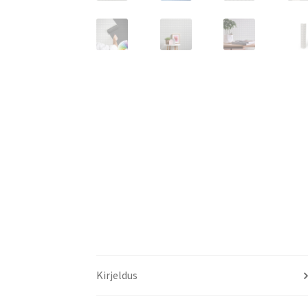
Kirjeldus