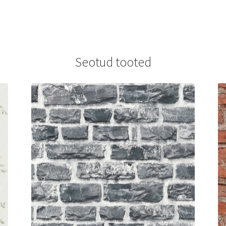
Seotud tooted