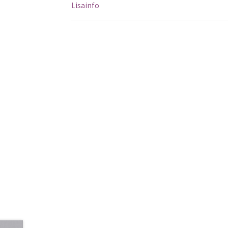
Lisainfo