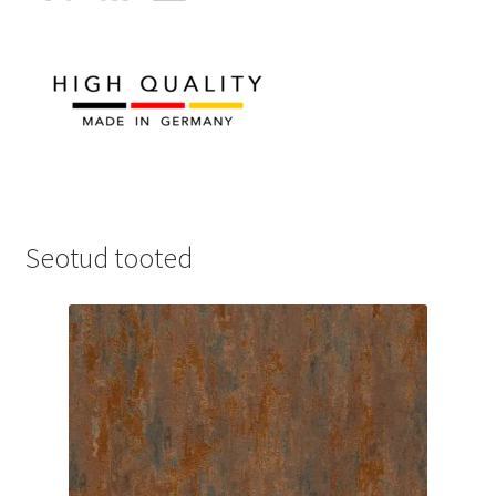
Seotud tooted