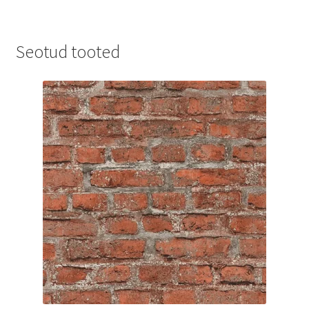
Seotud tooted