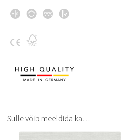
Sulle võib meeldida ka…