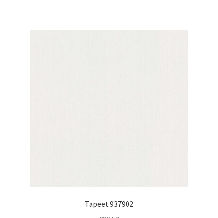
Tapeet 937902